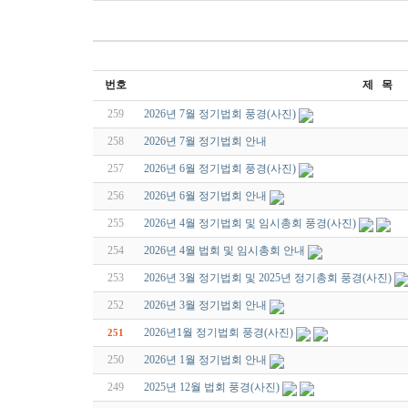
번호
제 목
259
2026년 7월 정기법회 풍경(사진)
258
2026년 7월 정기법회 안내
257
2026년 6월 정기법회 풍경(사진)
256
2026년 6월 정기법회 안내
255
2026년 4월 정기법회 및 임시총회 풍경(사진)
254
2026년 4월 법회 및 임시총회 안내
253
2026년 3월 정기법회 및 2025년 정기총회 풍경(사진)
252
2026년 3월 정기법회 안내
2026년1월 정기법회 풍경(사진)
251
250
2026년 1월 정기법회 안내
249
2025년 12월 법회 풍경(사진)