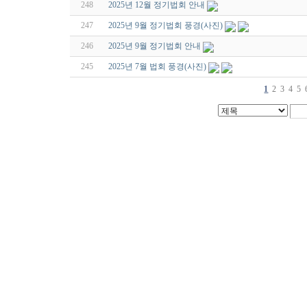
248
2025년 12월 정기법회 안내
247
2025년 9월 정기법회 풍경(사진)
246
2025년 9월 정기법회 안내
245
2025년 7월 법회 풍경(사진)
1
2
3
4
5